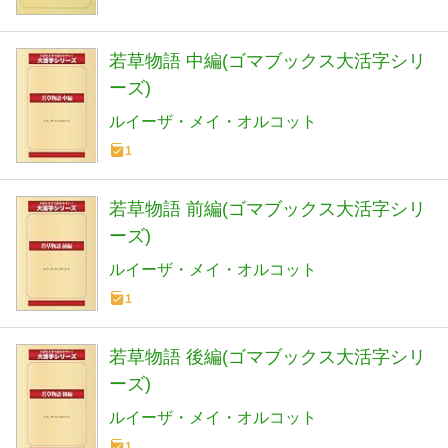
若草物語 中編(ゴマブックス大活字シリ
ーズ)
ルイーザ・メイ・オルコット
1
若草物語 前編(ゴマブックス大活字シリ
ーズ)
ルイーザ・メイ・オルコット
1
若草物語 後編(ゴマブックス大活字シリ
ーズ)
ルイーザ・メイ・オルコット
1