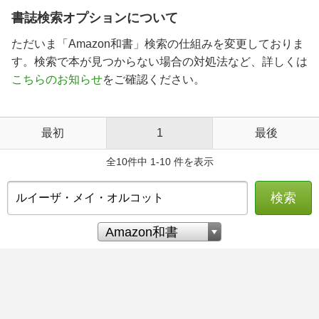
書誌検索オプションについて
ただいま「Amazon和書」検索の仕組みを変更しておりま
す。検索で本が見つからない場合の対処法など、詳しくは
こちらのお知らせ
をご確認ください。
最初
1
最後
全10件中 1-10 件を表示
検索