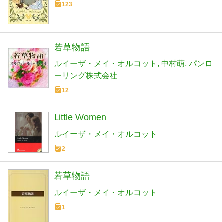
123
若草物語
ルイーザ・メイ・オルコット
中村萌
パンロ
ーリング株式会社
12
Little Women
ルイーザ・メイ・オルコット
2
若草物語
ルイーザ・メイ・オルコット
1