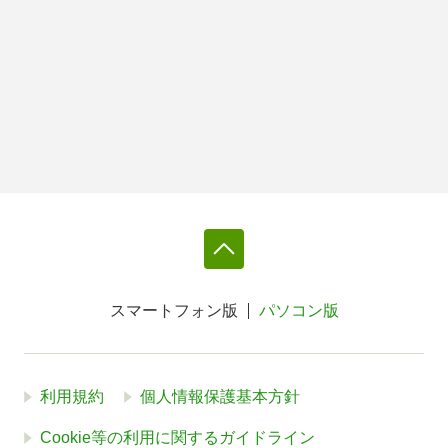
スマートフォン版
パソコン版
利用規約
個人情報保護基本方針
Cookie等の利用に関するガイドライン