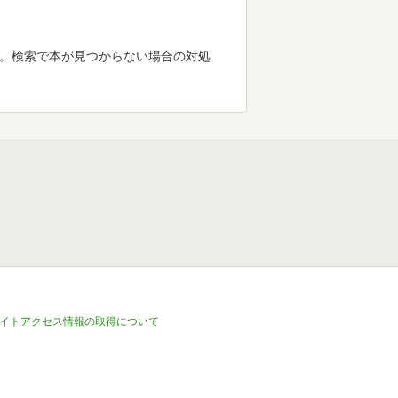
す。検索で本が見つからない場合の対処
イトアクセス情報の取得について