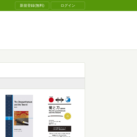
新規登録(無料)
ログイン