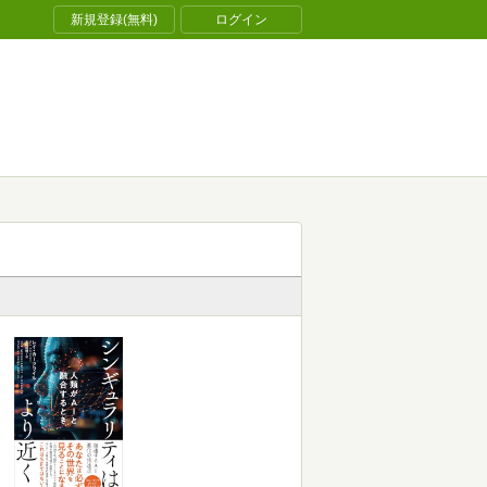
新規登録(無料)
ログイン