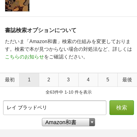
書誌検索オプションについて
ただいま「Amazon和書」検索の仕組みを変更しておりま
す。検索で本が見つからない場合の対処法など、詳しくは
こちらのお知らせ
をご確認ください。
最初
1
2
3
4
5
最後
全63件中 1-10 件を表示
検索