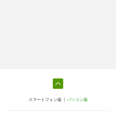
スマートフォン版
パソコン版