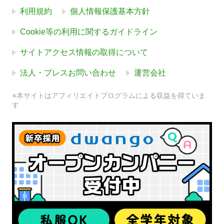
利用規約
個人情報保護基本方針
Cookie等の利用に関するガイドライン
サイトアクセス情報の取得について
法人・プレスお問い合わせ
運営会社
※本サイトはアフィリエイトプログラムによる収益を得ていま
す