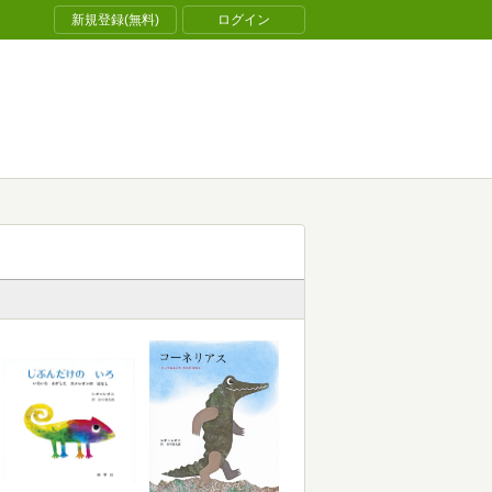
新規登録(無料)
ログイン