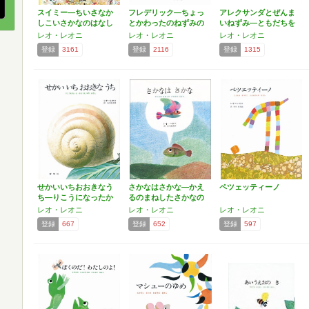
スイミー―ちいさなか
フレデリック―ちょっ
アレクサンダとぜんま
しこいさかなのはなし
とかわったのねずみの
いねずみ―ともだちを
はなし
みつ…
レオ・レオニ
レオ・レオニ
レオ・レオニ
登録
3161
登録
2116
登録
1315
せかいいちおおきなう
さかなはさかな―かえ
ペツェッティーノ
ち―りこうになったか
るのまねしたさかなの
たつ…
はなし
レオ・レオニ
レオ・レオニ
レオ・レオニ
登録
667
登録
652
登録
597