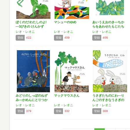
ぼくのだ!わたしのよ!
マシューのゆめ
あいうえおのき―ちか
―3びきの けんかず
らをあわせたもじたち
き…
のは…
レオ・レオニ
レオ・レオニ
レオ・レオニ
登録
422
登録
409
登録
406
みどりのしっぽのねず
マックマウスさん
うさぎたちのにわ―り
み―かめんにとりつか
んごのすきなうさぎの
れた…
はなし
レオ・レオニ
レオ・レオニ
レオ・レオニ
登録
379
登録
332
登録
308