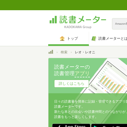
Amazo
トップ
読書メーターと
トップ
検索
レオ・レオニ
読書メーターの
読書管理
アプリ
詳しくはこちら
日々の読書量を簡単に記録・管理できるアプリ
読書メーターです。
新たな本との出会いや読書仲間とのつながりが
読書をもっと楽しくします。