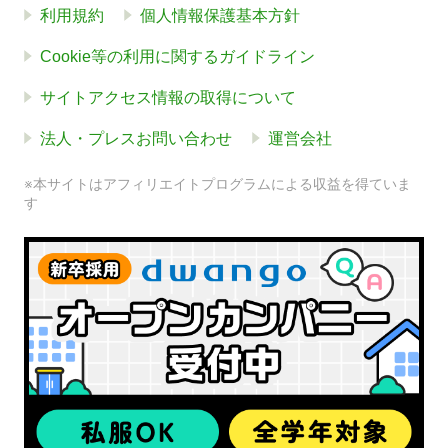
利用規約
個人情報保護基本方針
Cookie等の利用に関するガイドライン
サイトアクセス情報の取得について
法人・プレスお問い合わせ
運営会社
※本サイトはアフィリエイトプログラムによる収益を得ていま
す