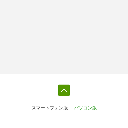
スマートフォン版
パソコン版