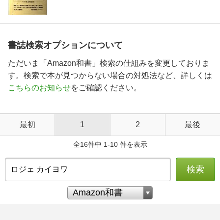
書誌検索オプションについて
ただいま「Amazon和書」検索の仕組みを変更しておりま
す。検索で本が見つからない場合の対処法など、詳しくは
こちらのお知らせ
をご確認ください。
最初
1
2
最後
全16件中 1-10 件を表示
検索