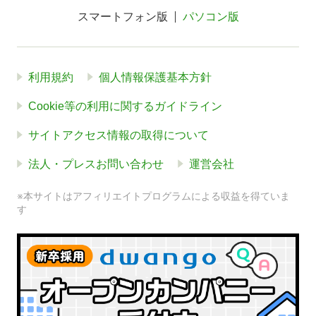
スマートフォン版
パソコン版
利用規約
個人情報保護基本方針
Cookie等の利用に関するガイドライン
サイトアクセス情報の取得について
法人・プレスお問い合わせ
運営会社
※本サイトはアフィリエイトプログラムによる収益を得ていま
す