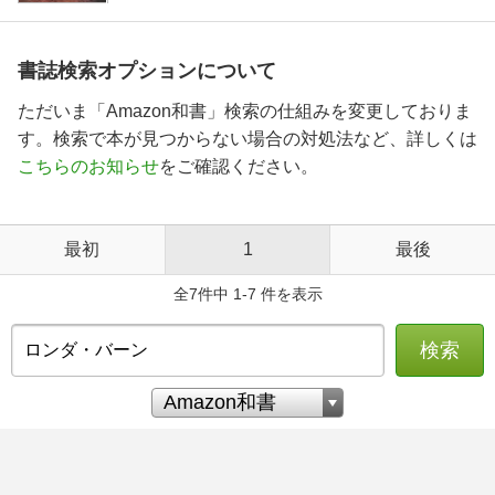
書誌検索オプションについて
ただいま「Amazon和書」検索の仕組みを変更しておりま
す。検索で本が見つからない場合の対処法など、詳しくは
こちらのお知らせ
をご確認ください。
最初
1
最後
全7件中 1-7 件を表示
検索