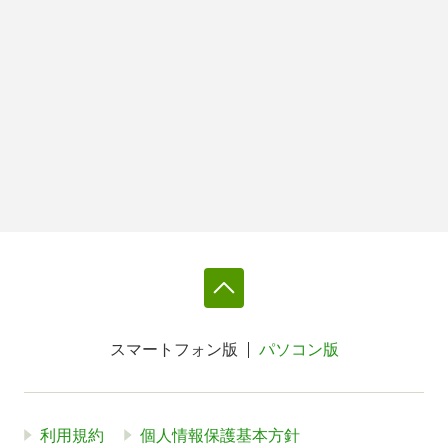
スマートフォン版
パソコン版
利用規約
個人情報保護基本方針