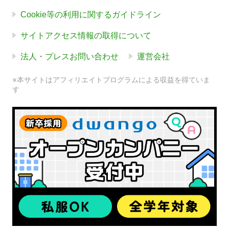
Cookie等の利用に関するガイドライン
サイトアクセス情報の取得について
法人・プレスお問い合わせ
運営会社
※本サイトはアフィリエイトプログラムによる収益を得ていま
す