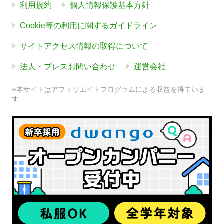
利用規約
個人情報保護基本方針
Cookie等の利用に関するガイドライン
サイトアクセス情報の取得について
法人・プレスお問い合わせ
運営会社
※本サイトはアフィリエイトプログラムによる収益を得ていま
す