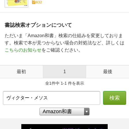
632
書誌検索オプションについて
ただいま「Amazon和書」検索の仕組みを変更しておりま
す。検索で本が見つからない場合の対処法など、詳しくは
こちらのお知らせ
をご確認ください。
最初
1
最後
全1件中 1-1 件を表示
検索