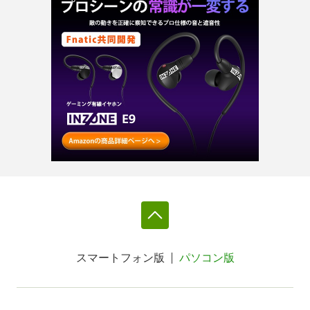
スマートフォン版
パソコン版