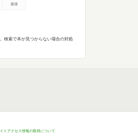
最後
す。検索で本が見つからない場合の対処
イトアクセス情報の取得について