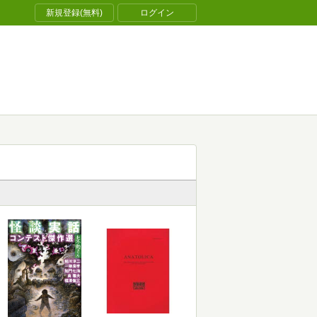
新規登録(無料)
ログイン