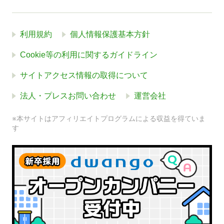
利用規約
個人情報保護基本方針
Cookie等の利用に関するガイドライン
サイトアクセス情報の取得について
法人・プレスお問い合わせ
運営会社
※本サイトはアフィリエイトプログラムによる収益を得ていま
す