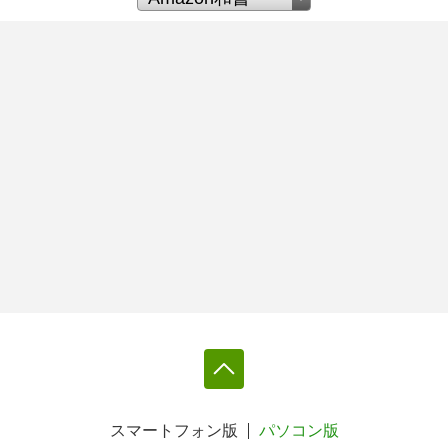
スマートフォン版
パソコン版