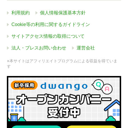
利用規約
個人情報保護基本方針
Cookie等の利用に関するガイドライン
サイトアクセス情報の取得について
法人・プレスお問い合わせ
運営会社
※本サイトはアフィリエイトプログラムによる収益を得ていま
す