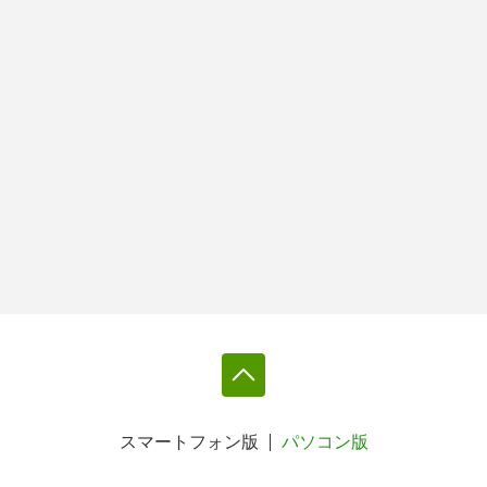
スマートフォン版
パソコン版