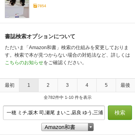
7854
書誌検索オプションについて
ただいま「Amazon和書」検索の仕組みを変更しておりま
す。検索で本が見つからない場合の対処法など、詳しくは
こちらのお知らせ
をご確認ください。
最初
1
2
3
4
5
最後
全782件中 1-10 件を表示
検索