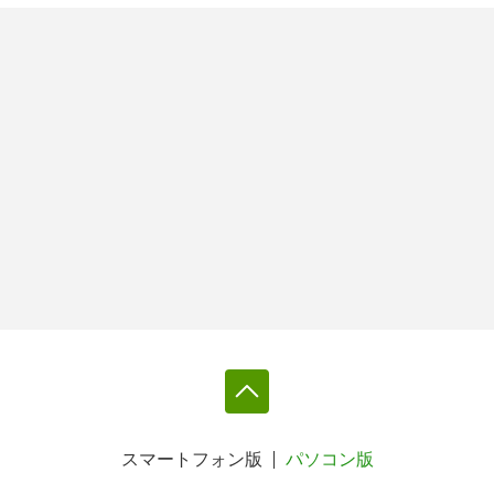
スマートフォン版
パソコン版