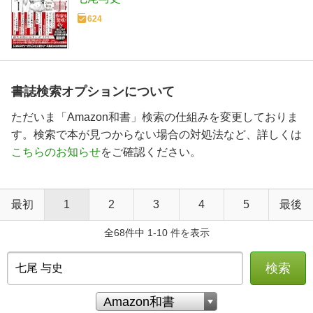
624
書誌検索オプションについて
ただいま「Amazon和書」検索の仕組みを変更しておりま
す。検索で本が見つからない場合の対処法など、詳しくは
こちらのお知らせ
をご確認ください。
最初
1
2
3
4
5
最後
全68件中 1-10 件を表示
検索