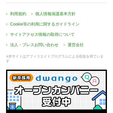
利用規約
個人情報保護基本方針
Cookie等の利用に関するガイドライン
サイトアクセス情報の取得について
法人・プレスお問い合わせ
運営会社
※本サイトはアフィリエイトプログラムによる収益を得ていま
す