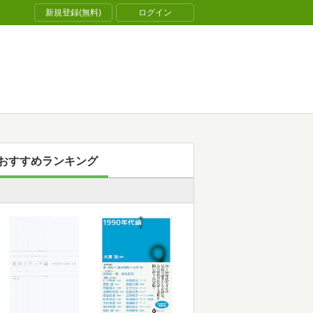
新規登録(無料)
ログイン
おすすめランキング