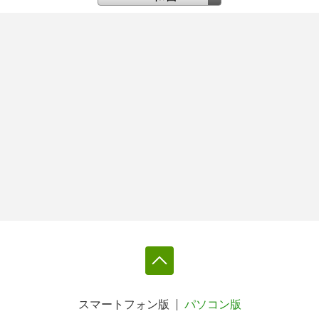
スマートフォン版
パソコン版