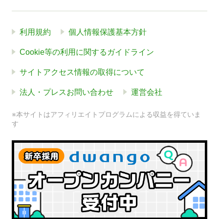
利用規約
個人情報保護基本方針
Cookie等の利用に関するガイドライン
サイトアクセス情報の取得について
法人・プレスお問い合わせ
運営会社
※本サイトはアフィリエイトプログラムによる収益を得ていま
す