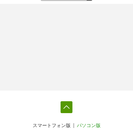
スマートフォン版
パソコン版