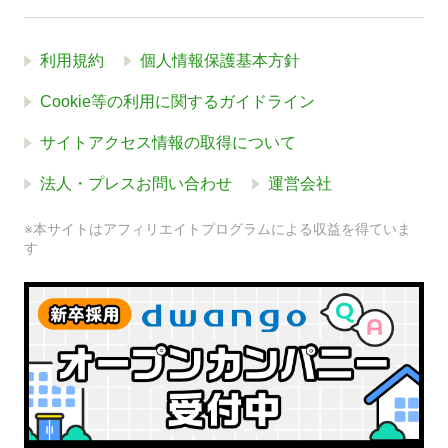
利用規約
個人情報保護基本方針
Cookie等の利用に関するガイドライン
サイトアクセス情報の取得について
法人・プレスお問い合わせ
運営会社
※本サイトはアフィリエイトプログラムによる収益を得ていま
す