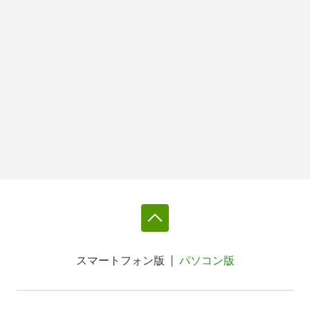
スマートフォン版
パソコン版