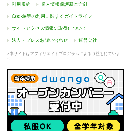
利用規約
個人情報保護基本方針
Cookie等の利用に関するガイドライン
サイトアクセス情報の取得について
法人・プレスお問い合わせ
運営会社
※本サイトはアフィリエイトプログラムによる収益を得ていま
す