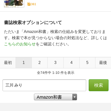
361
書誌検索オプションについて
ただいま「Amazon和書」検索の仕組みを変更しておりま
す。検索で本が見つからない場合の対処法など、詳しくは
こちらのお知らせ
をご確認ください。
最初
1
2
3
4
5
最後
全74件中 1-10 件を表示
検索