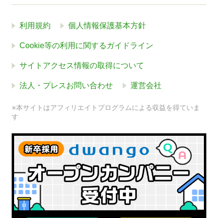
利用規約
個人情報保護基本方針
Cookie等の利用に関するガイドライン
サイトアクセス情報の取得について
法人・プレスお問い合わせ
運営会社
※本サイトはアフィリエイトプログラムによる収益を得ていま
す