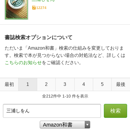
12274
書誌検索オプションについて
ただいま「Amazon和書」検索の仕組みを変更しておりま
す。検索で本が見つからない場合の対処法など、詳しくは
こちらのお知らせ
をご確認ください。
最初
1
2
3
4
5
最後
全212件中 1-10 件を表示
検索