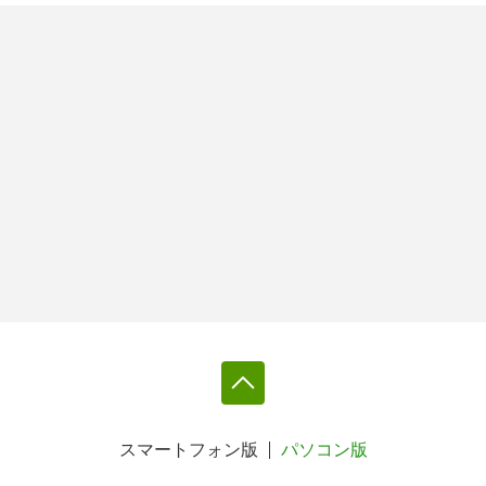
スマートフォン版
パソコン版