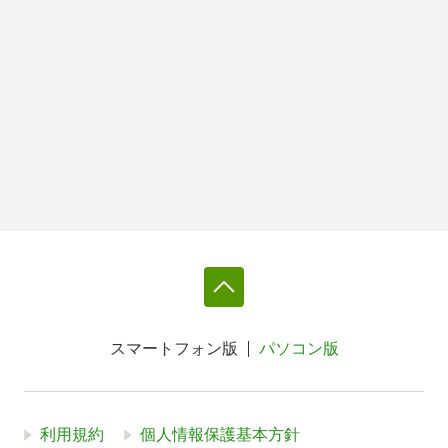
スマートフォン版
パソコン版
利用規約
個人情報保護基本方針