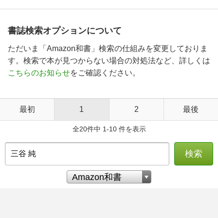
書誌検索オプションについて
ただいま「Amazon和書」検索の仕組みを変更しておりま
す。検索で本が見つからない場合の対処法など、詳しくは
こちらのお知らせ
をご確認ください。
最初
1
2
最後
全20件中 1-10 件を表示
検索