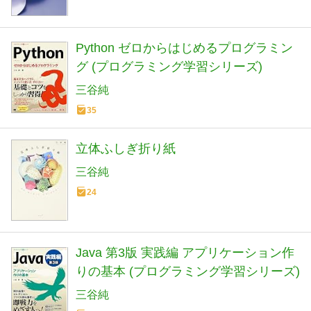
Python ゼロからはじめるプログラミン
グ (プログラミング学習シリーズ)
三谷純
35
立体ふしぎ折り紙
三谷純
24
Java 第3版 実践編 アプリケーション作
りの基本 (プログラミング学習シリーズ)
三谷純