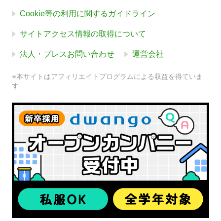
Cookie等の利用に関するガイドライン
サイトアクセス情報の取得について
法人・プレスお問い合わせ
運営会社
※本サイトはアフィリエイトプログラムによる収益を得ていま
す