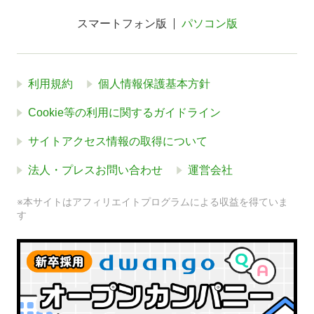
スマートフォン版
パソコン版
利用規約
個人情報保護基本方針
Cookie等の利用に関するガイドライン
サイトアクセス情報の取得について
法人・プレスお問い合わせ
運営会社
※本サイトはアフィリエイトプログラムによる収益を得ていま
す