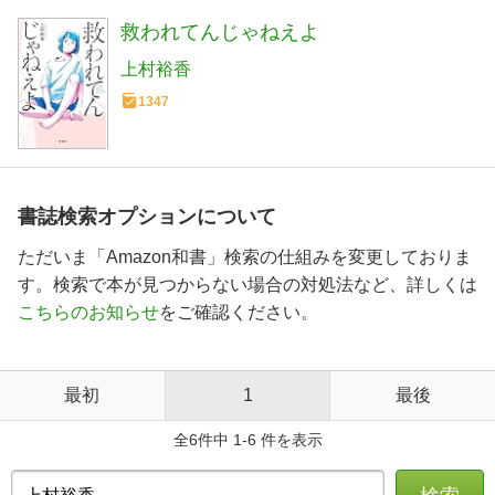
救われてんじゃねえよ
上村裕香
1347
書誌検索オプションについて
ただいま「Amazon和書」検索の仕組みを変更しておりま
す。検索で本が見つからない場合の対処法など、詳しくは
こちらのお知らせ
をご確認ください。
最初
1
最後
全6件中 1-6 件を表示