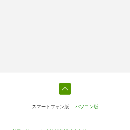
スマートフォン版
パソコン版