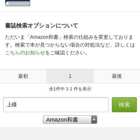
書誌検索オプションについて
ただいま「Amazon和書」検索の仕組みを変更しておりま
す。検索で本が見つからない場合の対処法など、詳しくは
こちらのお知らせ
をご確認ください。
最初
1
最後
全1件中 1-1 件を表示
検索