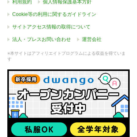
利用規約
個人情報保護基本方針
Cookie等の利用に関するガイドライン
サイトアクセス情報の取得について
法人・プレスお問い合わせ
運営会社
※本サイトはアフィリエイトプログラムによる収益を得ていま
す