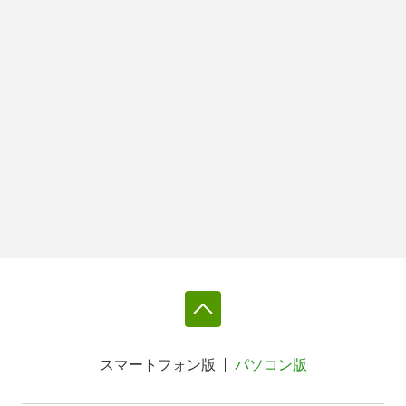
スマートフォン版
パソコン版