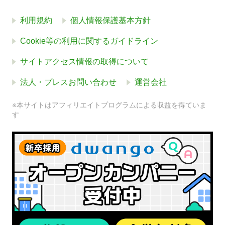
利用規約
個人情報保護基本方針
Cookie等の利用に関するガイドライン
サイトアクセス情報の取得について
法人・プレスお問い合わせ
運営会社
※本サイトはアフィリエイトプログラムによる収益を得ていま
す