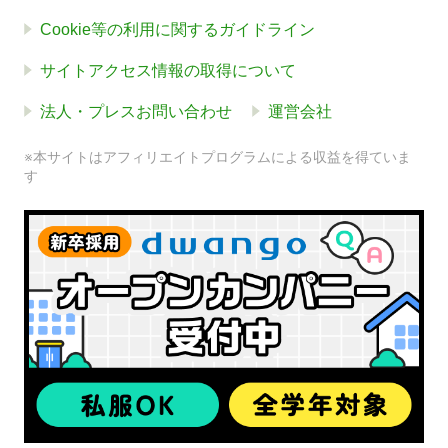
Cookie等の利用に関するガイドライン
サイトアクセス情報の取得について
法人・プレスお問い合わせ
運営会社
※本サイトはアフィリエイトプログラムによる収益を得ていま
す