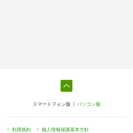
スマートフォン版
パソコン版
利用規約
個人情報保護基本方針