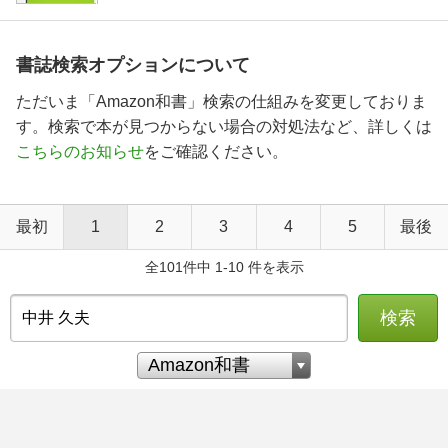
書誌検索オプションについて
ただいま「Amazon和書」検索の仕組みを変更しておりま
す。検索で本が見つからない場合の対処法など、詳しくは
こちらのお知らせ
をご確認ください。
最初
1
2
3
4
5
最後
全101件中 1-10 件を表示
検索