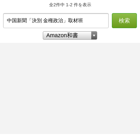
全2件中 1-2 件を表示
検索