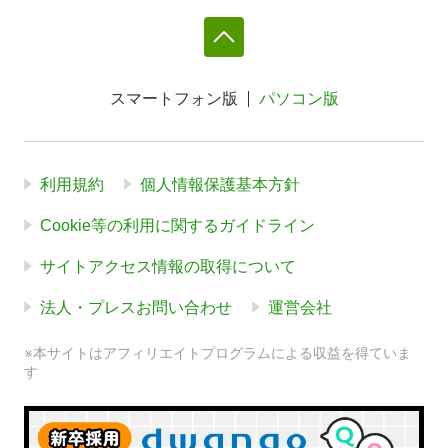
スマートフォン版
パソコン版
利用規約
個人情報保護基本方針
Cookie等の利用に関するガイドライン
サイトアクセス情報の取得について
法人・プレスお問い合わせ
運営会社
※本サイトはアフィリエイトプログラムによる収益を得ていま
す