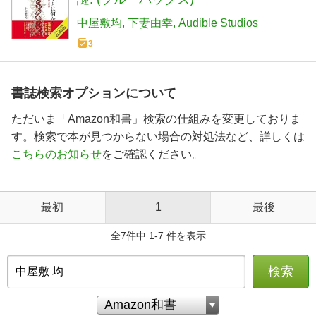
中屋敷均
下妻由幸
Audible Studios
3
書誌検索オプションについて
ただいま「Amazon和書」検索の仕組みを変更しておりま
す。検索で本が見つからない場合の対処法など、詳しくは
こちらのお知らせ
をご確認ください。
最初
1
最後
全7件中 1-7 件を表示
検索