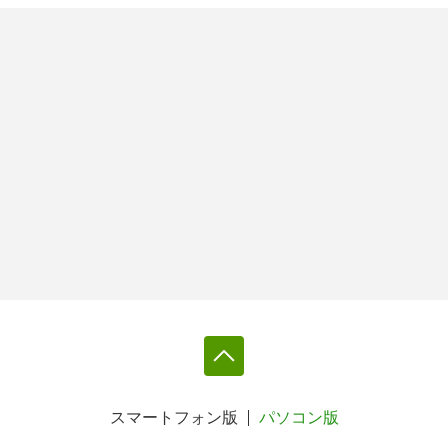
スマートフォン版
パソコン版