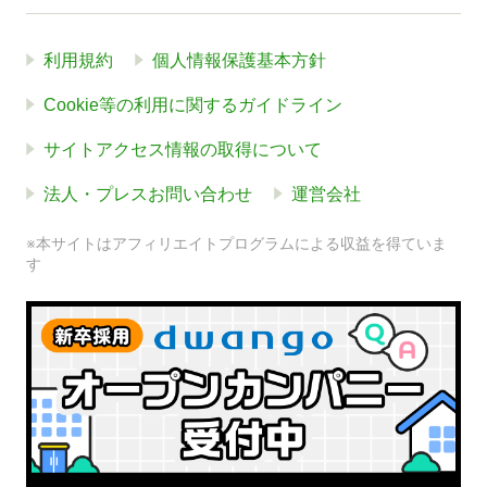
利用規約
個人情報保護基本方針
Cookie等の利用に関するガイドライン
サイトアクセス情報の取得について
法人・プレスお問い合わせ
運営会社
※本サイトはアフィリエイトプログラムによる収益を得ていま
す