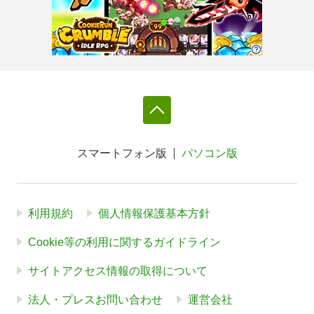
スマートフォン版
パソコン版
利用規約
個人情報保護基本方針
Cookie等の利用に関するガイドライン
サイトアクセス情報の取得について
法人・プレスお問い合わせ
運営会社