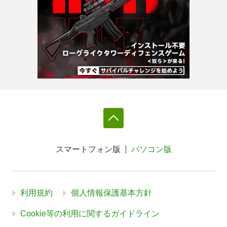
スマートフォン版
パソコン版
利用規約
個人情報保護基本方針
Cookie等の利用に関するガイドライン