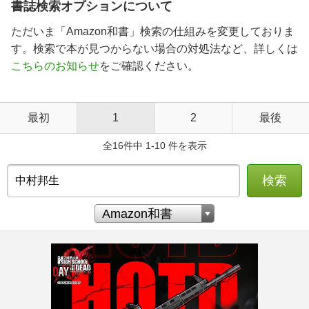
書誌検索オプションについて
ただいま「Amazon和書」検索の仕組みを変更しておりま
す。検索で本が見つからない場合の対処法など、詳しくは
こちらのお知らせ
をご確認ください。
最初
1
2
最後
全16件中 1-10 件を表示
検索