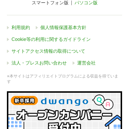
スマートフォン版
パソコン版
利用規約
個人情報保護基本方針
Cookie等の利用に関するガイドライン
サイトアクセス情報の取得について
法人・プレスお問い合わせ
運営会社
※本サイトはアフィリエイトプログラムによる収益を得ていま
す