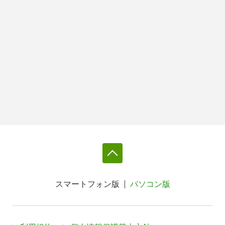
スマートフォン版
パソコン版