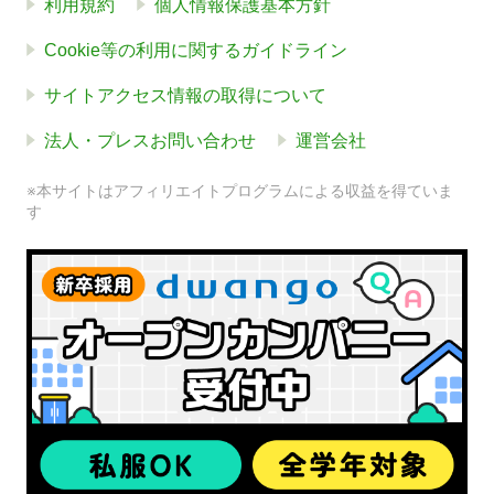
利用規約
個人情報保護基本方針
Cookie等の利用に関するガイドライン
サイトアクセス情報の取得について
法人・プレスお問い合わせ
運営会社
※本サイトはアフィリエイトプログラムによる収益を得ていま
す