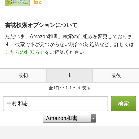
2
書誌検索オプションについて
ただいま「Amazon和書」検索の仕組みを変更しておりま
す。検索で本が見つからない場合の対処法など、詳しくは
こちらのお知らせ
をご確認ください。
最初
1
最後
全1件中 1-1 件を表示
検索