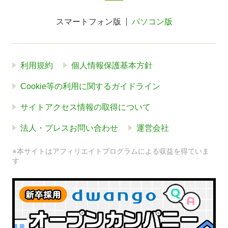
スマートフォン版
パソコン版
利用規約
個人情報保護基本方針
Cookie等の利用に関するガイドライン
サイトアクセス情報の取得について
法人・プレスお問い合わせ
運営会社
※本サイトはアフィリエイトプログラムによる収益を得ていま
す