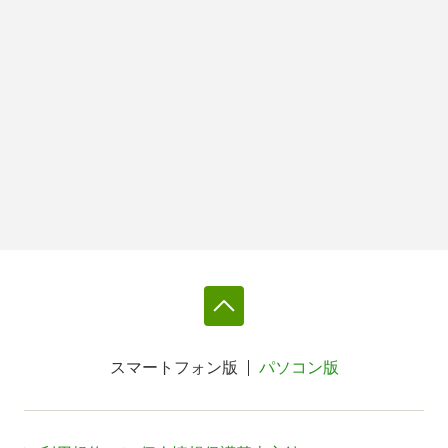
スマートフォン版
パソコン版