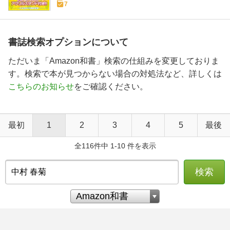
7
書誌検索オプションについて
ただいま「Amazon和書」検索の仕組みを変更しておりま
す。検索で本が見つからない場合の対処法など、詳しくは
こちらのお知らせ
をご確認ください。
最初
1
2
3
4
5
最後
全116件中 1-10 件を表示
検索