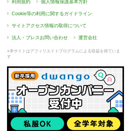
利用規約
個人情報保護基本方針
Cookie等の利用に関するガイドライン
サイトアクセス情報の取得について
法人・プレスお問い合わせ
運営会社
※本サイトはアフィリエイトプログラムによる収益を得ていま
す