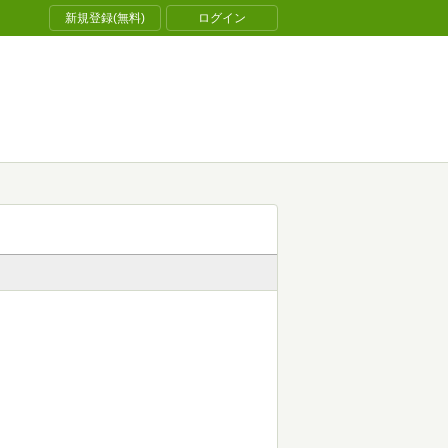
新規登録(無料)
ログイン