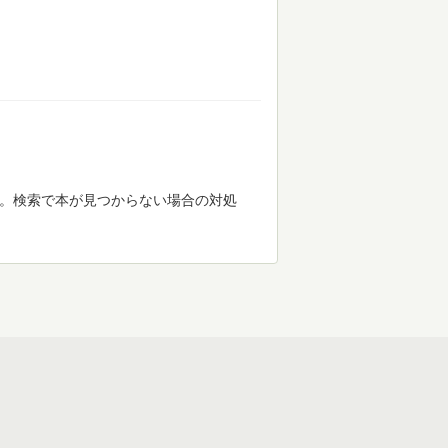
す。検索で本が見つからない場合の対処