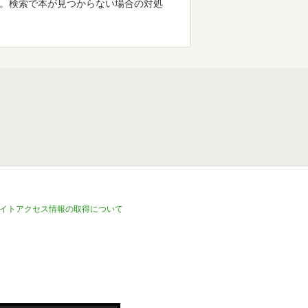
す。検索で本が見つからない場合の対処
イトアクセス情報の取得について