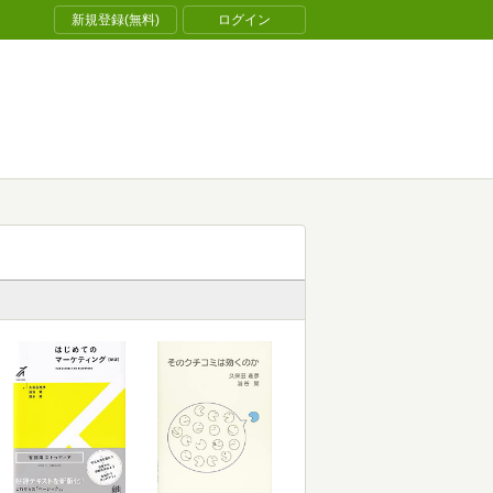
新規登録(無料)
ログイン