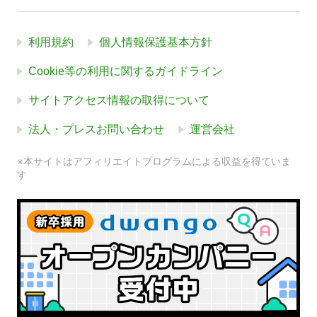
利用規約
個人情報保護基本方針
Cookie等の利用に関するガイドライン
サイトアクセス情報の取得について
法人・プレスお問い合わせ
運営会社
※本サイトはアフィリエイトプログラムによる収益を得ていま
す