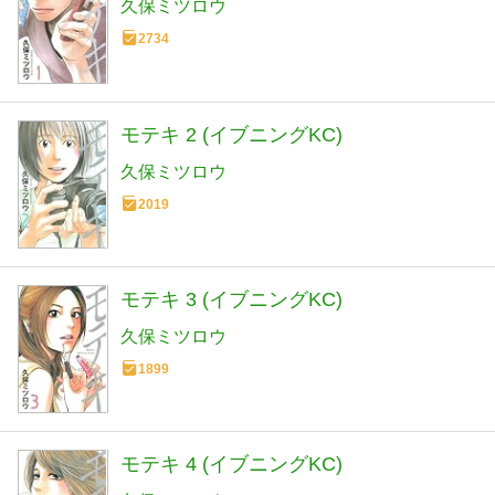
久保ミツロウ
2734
モテキ 2 (イブニングKC)
久保ミツロウ
2019
モテキ 3 (イブニングKC)
久保ミツロウ
1899
モテキ 4 (イブニングKC)