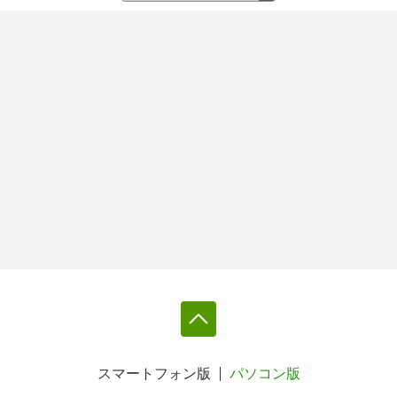
スマートフォン版
パソコン版