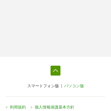
スマートフォン版
パソコン版
利用規約
個人情報保護基本方針