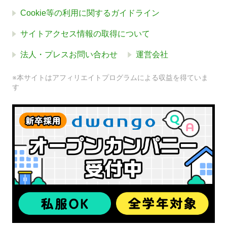
Cookie等の利用に関するガイドライン
サイトアクセス情報の取得について
法人・プレスお問い合わせ
運営会社
※本サイトはアフィリエイトプログラムによる収益を得ていま
す