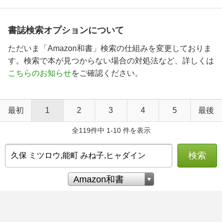
書誌検索オプションについて
ただいま「Amazon和書」検索の仕組みを変更しておりま
す。検索で本が見つからない場合の対処法など、詳しくは
こちらのお知らせ
をご確認ください。
最初
1
2
3
4
5
最後
全119件中 1-10 件を表示
検索