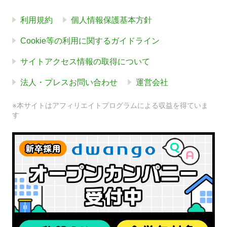
利用規約
個人情報保護基本方針
Cookie等の利用に関するガイドライン
サイトアクセス情報の取得について
法人・プレスお問い合わせ
運営会社
※本サイトはアフィリエイトプログラムによる収益を得ていま
す