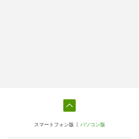
スマートフォン版
パソコン版