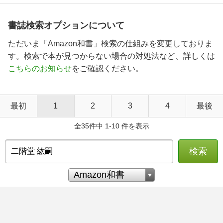
書誌検索オプションについて
ただいま「Amazon和書」検索の仕組みを変更しておりま
す。検索で本が見つからない場合の対処法など、詳しくは
こちらのお知らせ
をご確認ください。
最初
1
2
3
4
最後
全35件中 1-10 件を表示
検索