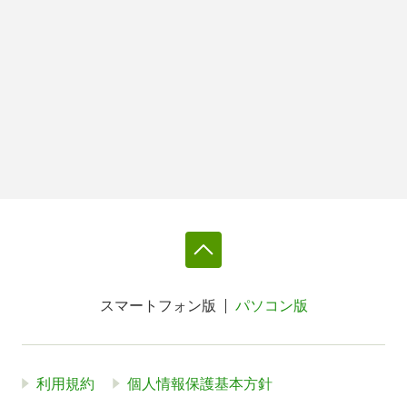
スマートフォン版
パソコン版
利用規約
個人情報保護基本方針