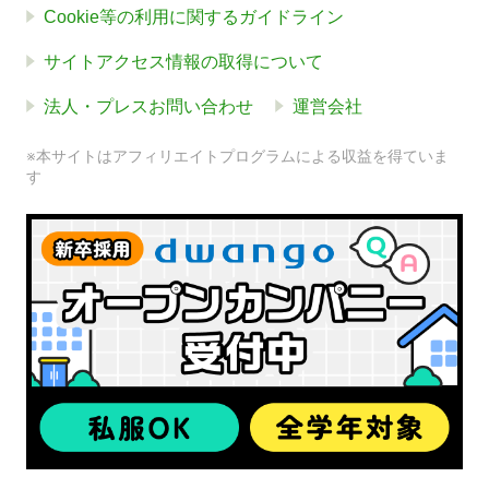
Cookie等の利用に関するガイドライン
サイトアクセス情報の取得について
法人・プレスお問い合わせ
運営会社
※本サイトはアフィリエイトプログラムによる収益を得ていま
す