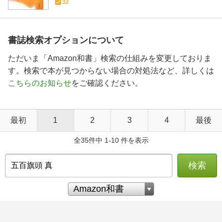
32
書誌検索オプションについて
ただいま「Amazon和書」検索の仕組みを変更しておりま
す。検索で本が見つからない場合の対処法など、詳しくは
こちらのお知らせ
をご確認ください。
最初
1
2
3
4
最後
全35件中 1-10 件を表示
検索