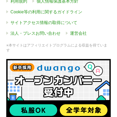
利用規約
個人情報保護基本方針
Cookie等の利用に関するガイドライン
サイトアクセス情報の取得について
法人・プレスお問い合わせ
運営会社
※本サイトはアフィリエイトプログラムによる収益を得ていま
す