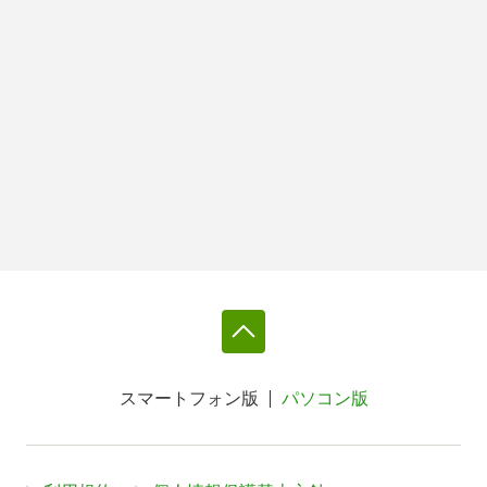
スマートフォン版
パソコン版