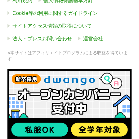
利用規約
個人情報保護基本方針
Cookie等の利用に関するガイドライン
サイトアクセス情報の取得について
法人・プレスお問い合わせ
運営会社
※本サイトはアフィリエイトプログラムによる収益を得ていま
す