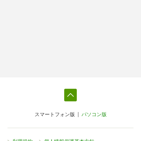
スマートフォン版
パソコン版