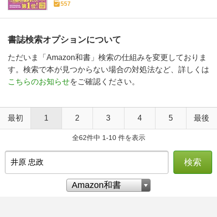
557
書誌検索オプションについて
ただいま「Amazon和書」検索の仕組みを変更しておりま
す。検索で本が見つからない場合の対処法など、詳しくは
こちらのお知らせ
をご確認ください。
最初
1
2
3
4
5
最後
全62件中 1-10 件を表示
検索