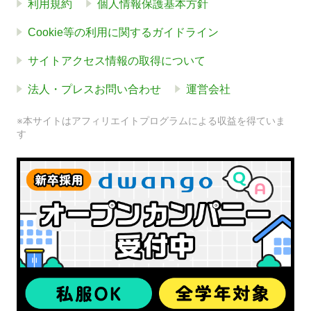
利用規約
個人情報保護基本方針
Cookie等の利用に関するガイドライン
サイトアクセス情報の取得について
法人・プレスお問い合わせ
運営会社
※本サイトはアフィリエイトプログラムによる収益を得ていま
す