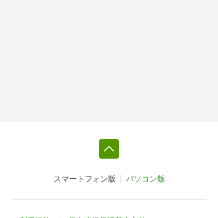
スマートフォン版
パソコン版