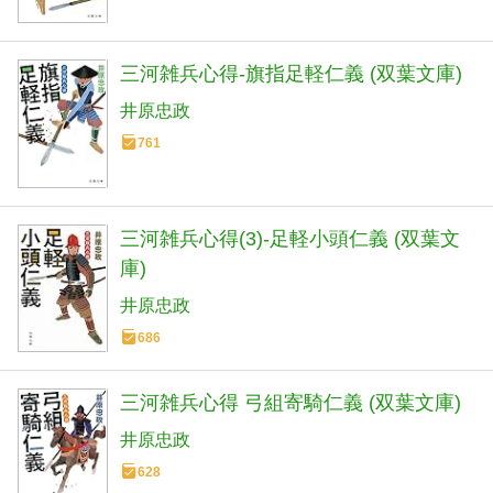
三河雑兵心得-旗指足軽仁義 (双葉文庫)
井原忠政
761
三河雑兵心得(3)-足軽小頭仁義 (双葉文
庫)
井原忠政
686
三河雑兵心得 弓組寄騎仁義 (双葉文庫)
井原忠政
628