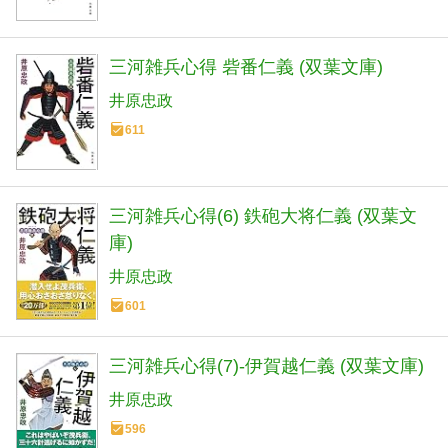
三河雑兵心得 砦番仁義 (双葉文庫)
井原忠政
611
三河雑兵心得(6) 鉄砲大将仁義 (双葉文
庫)
井原忠政
601
三河雑兵心得(7)-伊賀越仁義 (双葉文庫)
井原忠政
596