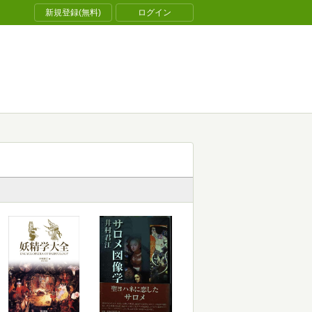
新規登録(無料)
ログイン