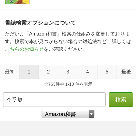
書誌検索オプションについて
ただいま「Amazon和書」検索の仕組みを変更しておりま
す。検索で本が見つからない場合の対処法など、詳しくは
こちらのお知らせ
をご確認ください。
最初
1
2
3
4
5
最後
全763件中 1-10 件を表示
検索