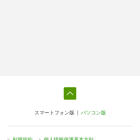
スマートフォン版
パソコン版
利用規約
個人情報保護基本方針