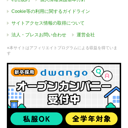
Cookie等の利用に関するガイドライン
サイトアクセス情報の取得について
法人・プレスお問い合わせ
運営会社
※本サイトはアフィリエイトプログラムによる収益を得ていま
す