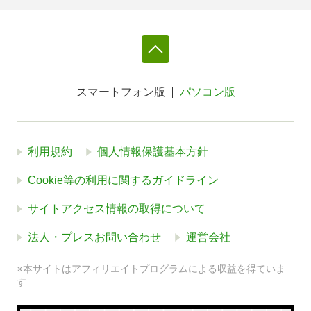
スマートフォン版
パソコン版
利用規約
個人情報保護基本方針
Cookie等の利用に関するガイドライン
サイトアクセス情報の取得について
法人・プレスお問い合わせ
運営会社
※本サイトはアフィリエイトプログラムによる収益を得ていま
す