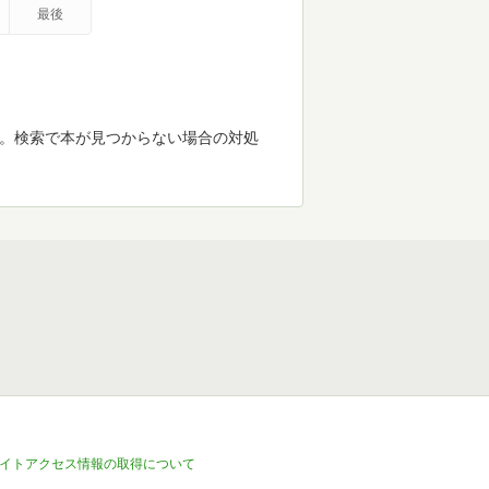
最後
す。検索で本が見つからない場合の対処
イトアクセス情報の取得について