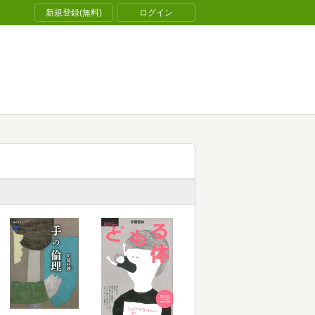
新規登録(無料)
ログイン