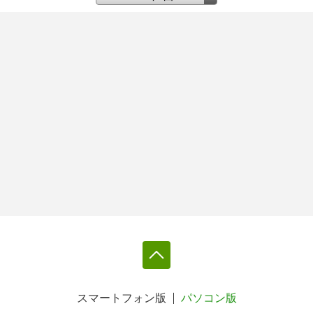
スマートフォン版
パソコン版