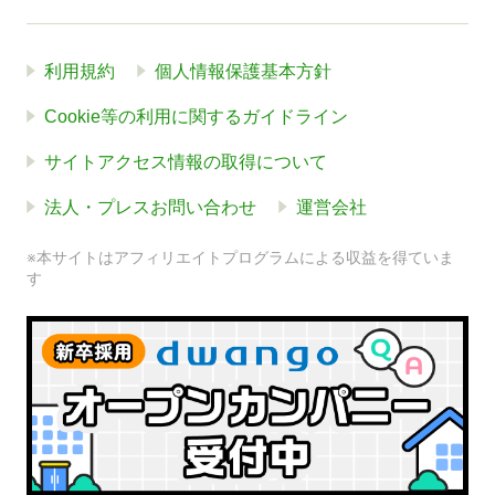
利用規約
個人情報保護基本方針
Cookie等の利用に関するガイドライン
サイトアクセス情報の取得について
法人・プレスお問い合わせ
運営会社
※本サイトはアフィリエイトプログラムによる収益を得ていま
す