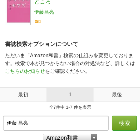
ところ
伊藤昌亮
1
書誌検索オプションについて
ただいま「Amazon和書」検索の仕組みを変更しておりま
す。検索で本が見つからない場合の対処法など、詳しくは
こちらのお知らせ
をご確認ください。
最初
1
最後
全7件中 1-7 件を表示
検索