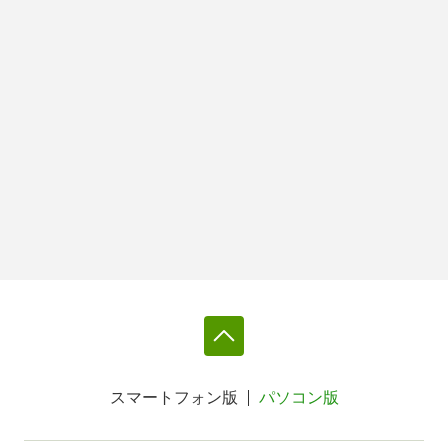
スマートフォン版
パソコン版