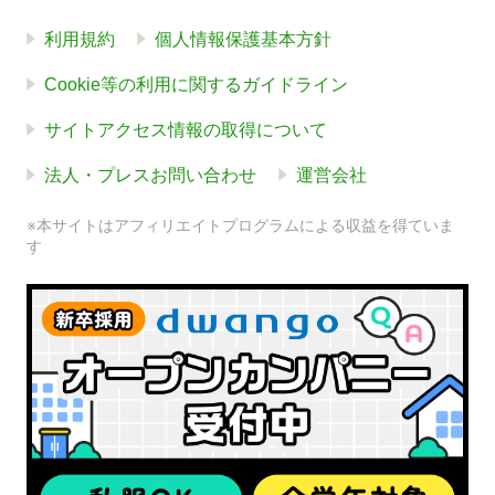
利用規約
個人情報保護基本方針
Cookie等の利用に関するガイドライン
サイトアクセス情報の取得について
法人・プレスお問い合わせ
運営会社
※本サイトはアフィリエイトプログラムによる収益を得ていま
す