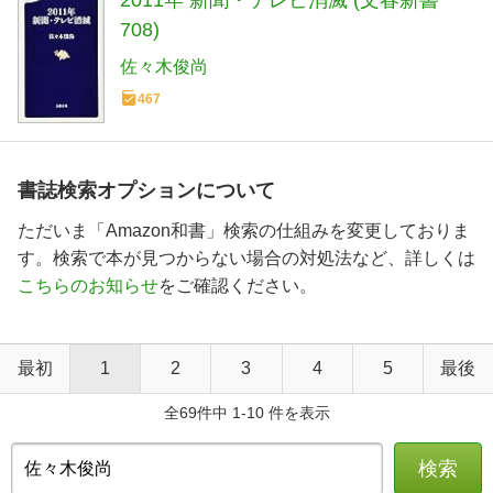
708)
佐々木俊尚
467
書誌検索オプションについて
ただいま「Amazon和書」検索の仕組みを変更しておりま
す。検索で本が見つからない場合の対処法など、詳しくは
こちらのお知らせ
をご確認ください。
最初
1
2
3
4
5
最後
全69件中 1-10 件を表示
検索