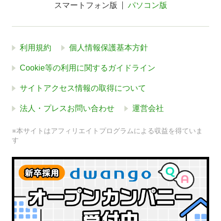
スマートフォン版
パソコン版
利用規約
個人情報保護基本方針
Cookie等の利用に関するガイドライン
サイトアクセス情報の取得について
法人・プレスお問い合わせ
運営会社
※本サイトはアフィリエイトプログラムによる収益を得ていま
す