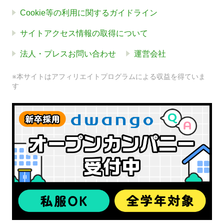
Cookie等の利用に関するガイドライン
サイトアクセス情報の取得について
法人・プレスお問い合わせ
運営会社
※本サイトはアフィリエイトプログラムによる収益を得ていま
す