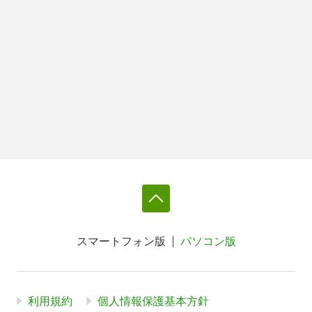
スマートフォン版
パソコン版
利用規約
個人情報保護基本方針