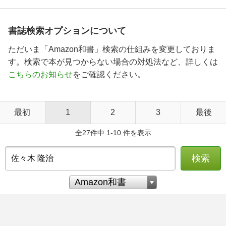
書誌検索オプションについて
ただいま「Amazon和書」検索の仕組みを変更しておりま
す。検索で本が見つからない場合の対処法など、詳しくは
こちらのお知らせ
をご確認ください。
最初
1
2
3
最後
全27件中 1-10 件を表示
検索