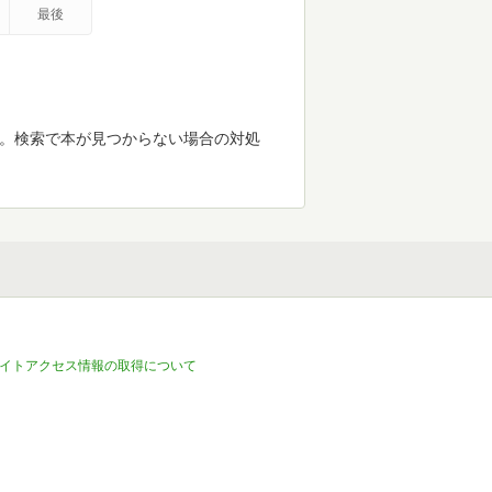
最後
す。検索で本が見つからない場合の対処
イトアクセス情報の取得について