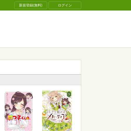
新規登録(無料)
ログイン