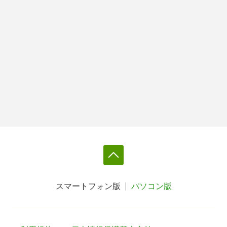
スマートフォン版
パソコン版