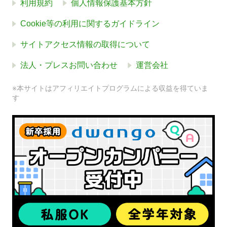
利用規約
個人情報保護基本方針
Cookie等の利用に関するガイドライン
サイトアクセス情報の取得について
法人・プレスお問い合わせ
運営会社
※本サイトはアフィリエイトプログラムによる収益を得ていま
す