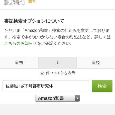
34
書誌検索オプションについて
ただいま「Amazon和書」検索の仕組みを変更しておりま
す。検索で本が見つからない場合の対処法など、詳しくは
こちらのお知らせ
をご確認ください。
最初
1
最後
全1件中 1-1 件を表示
検索